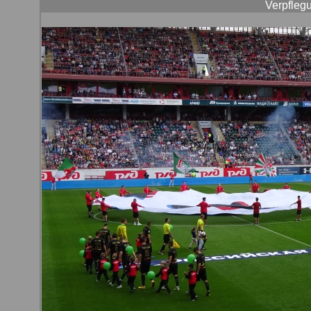
Verpflegu