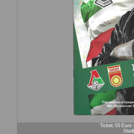
Ticket: 55 Euro 
Stadi